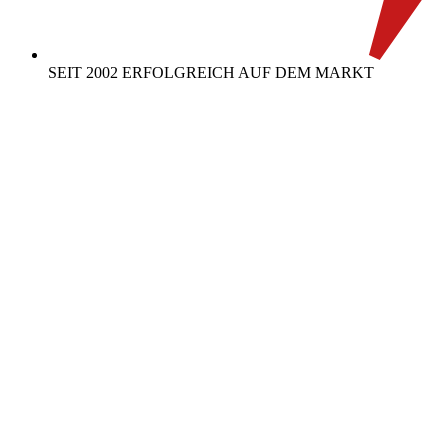
SEIT 2002 ERFOLGREICH AUF DEM MARKT