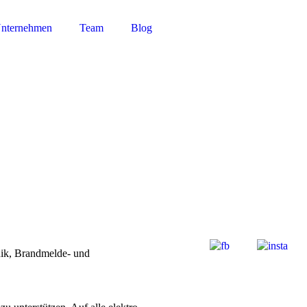
nternehmen
Team
Blog
hnik, Brandmelde- und