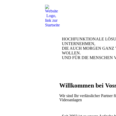
HOCHFUNKTIONALE LÖSU
UNTERNEHMEN,
DIE AUCH MORGEN GANZ 
WOLLEN.
UND FÜR DIE MENSCHEN 
Willkommen bei Voss
Wir sind Ihr verlässlicher Partner
Videoanlagen