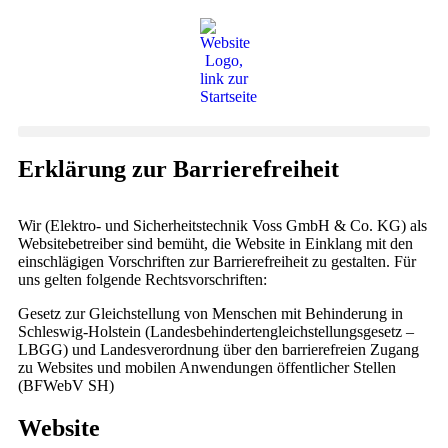
Erklärung zur Barrierefreiheit
Wir (Elektro- und Sicherheitstechnik Voss GmbH & Co. KG) als
Websitebetreiber sind bemüht, die Website in Einklang mit den
einschlägigen Vorschriften zur Barrierefreiheit zu gestalten. Für
uns gelten folgende Rechtsvorschriften:
Gesetz zur Gleichstellung von Menschen mit Behinderung in
Schleswig-Holstein (Landesbehindertengleichstellungsgesetz –
LBGG) und Landesverordnung über den barrierefreien Zugang
zu Websites und mobilen Anwendungen öffentlicher Stellen
(BFWebV SH)
Website