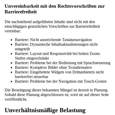
Unvereinbarkeit mit den Rechtsvorschriften zur
Barrierefreiheit
Die nachstehend aufgeführten Inhalte sind nicht mit den
einschlägigen gesetzlichen Vorschriften zur Barrierefreiheit
vereinbar:
Barriere: Nicht ausreichende Tastaturnavigation
Barriere: Dynamische Inhaltsaktualisierungen nicht
mitgeteilt
Barriere: Layout und Responsivität bei hohen Zoom-
Stufen eingeschränkt
Barriere: Probleme bei der Bedienung mit Sprachsteuerung
Barriere: Komplexe Bilder ohne Textalternative
Barriere: Eingebettete Widgets von Drittanbietern nicht
barrierefrei steuerbar
Barriere: Probleme bei der Navigation mit Touch-Gesten
Die Beseitigung dieser bekannten Mängel ist derzeit in Planung.
Sobald diese Planung abgeschlossen ist, wird sie auf dieser Seite
veröffentlicht.
Unverhältnismäßige Belastung