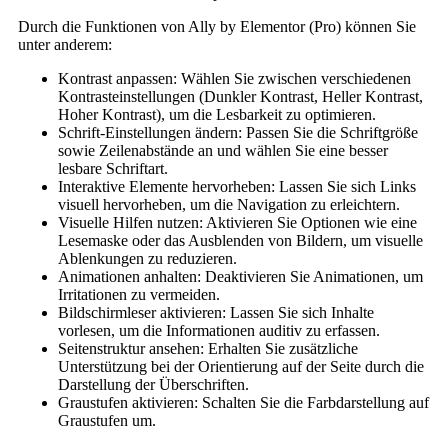
Durch die Funktionen von Ally by Elementor (Pro) können Sie
unter anderem:
Kontrast anpassen: Wählen Sie zwischen verschiedenen
Kontrasteinstellungen (Dunkler Kontrast, Heller Kontrast,
Hoher Kontrast), um die Lesbarkeit zu optimieren.
Schrift-Einstellungen ändern: Passen Sie die Schriftgröße
sowie Zeilenabstände an und wählen Sie eine besser
lesbare Schriftart.
Interaktive Elemente hervorheben: Lassen Sie sich Links
visuell hervorheben, um die Navigation zu erleichtern.
Visuelle Hilfen nutzen: Aktivieren Sie Optionen wie eine
Lesemaske oder das Ausblenden von Bildern, um visuelle
Ablenkungen zu reduzieren.
Animationen anhalten: Deaktivieren Sie Animationen, um
Irritationen zu vermeiden.
Bildschirmleser aktivieren: Lassen Sie sich Inhalte
vorlesen, um die Informationen auditiv zu erfassen.
Seitenstruktur ansehen: Erhalten Sie zusätzliche
Unterstützung bei der Orientierung auf der Seite durch die
Darstellung der Überschriften.
Graustufen aktivieren: Schalten Sie die Farbdarstellung auf
Graustufen um.