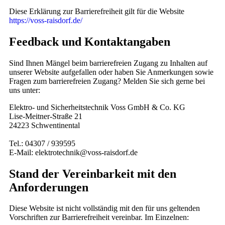
Diese Erklärung zur Barrierefreiheit gilt für die Website
https://voss-raisdorf.de/
Feedback und Kontaktangaben
Sind Ihnen Mängel beim barrierefreien Zugang zu Inhalten auf
unserer Website aufgefallen oder haben Sie Anmerkungen sowie
Fragen zum barrierefreien Zugang? Melden Sie sich gerne bei
uns unter:
Elektro- und Sicherheitstechnik Voss GmbH & Co. KG
Lise-Meitner-Straße 21
24223 Schwentinental
Tel.: 04307 / 939595
E-Mail: elektrotechnik@voss-raisdorf.de
Stand der Vereinbarkeit mit den
Anforderungen
Diese Website ist nicht vollständig mit den für uns geltenden
Vorschriften zur Barrierefreiheit vereinbar. Im Einzelnen: