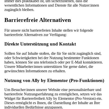
immer dies praktikabel ist, um sicherzustellen, dass die
wesentlichen Informationen und Dienste für alle Nutzer:innen
zugänglich bleiben.
Barrierefreie Alternativen
Für unsere nicht barrierefreien Inhalte stellen wir folgende
barrierefreie Alternativen zur Verfügung:
Direkte Unterstützung und Kontakt
Sollten Sie auf Inhalte stoßen, die für Sie nicht zugänglich sind,
oder Schwierigkeiten bei der Nutzung bestimmter Funktionen
haben, können Sie uns telefonisch oder per E-Mail kontaktieren.
Unsere Mitarbeiter:innen unterstützen Sie gerne dabei, die
gewünschten Informationen zu erhalten.
Nutzung von Ally by Elementor (Pro-Funktionen)
Um Besucher:innen unserer Website eine personalisierbare und
barrierefreie Nutzungserfahrung zu ermöglichen, setzen wir das
Widget für Barrierefreiheit Ally by Elementor (Pro-Version) ein.
Dieses ermöglicht es Ihnen, die Darstellung der Inhalte an Ihre
individuellen Bedürfnisse anzupassen.