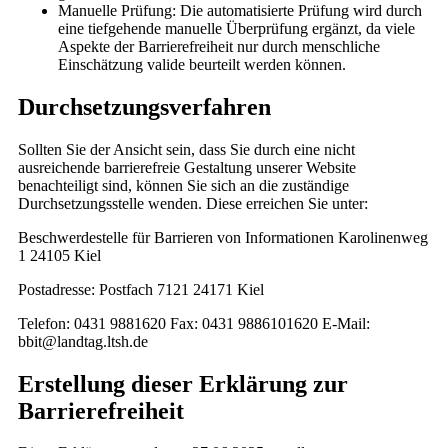
Manuelle Prüfung: Die automatisierte Prüfung wird durch
eine tiefgehende manuelle Überprüfung ergänzt, da viele
Aspekte der Barrierefreiheit nur durch menschliche
Einschätzung valide beurteilt werden können.
Durchsetzungsverfahren
Sollten Sie der Ansicht sein, dass Sie durch eine nicht
ausreichende barrierefreie Gestaltung unserer Website
benachteiligt sind, können Sie sich an die zuständige
Durchsetzungsstelle wenden. Diese erreichen Sie unter:
Beschwerdestelle für Barrieren von Informationen Karolinenweg
1 24105 Kiel
Postadresse: Postfach 7121 24171 Kiel
Telefon: 0431 9881620 Fax: 0431 9886101620 E-Mail:
bbit@landtag.ltsh.de
Erstellung dieser Erklärung zur
Barrierefreiheit