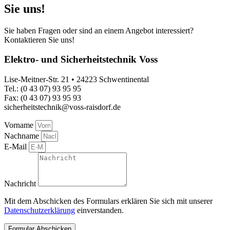
Sie uns!
Sie haben Fragen oder sind an einem Angebot interessiert?
Kontaktieren Sie uns!
Elektro- und Sicherheitstechnik Voss
Lise-Meitner-Str. 21 • 24223 Schwentinental
Tel.: (0 43 07) 93 95 95
Fax: (0 43 07) 93 95 93
sicherheitstechnik@voss-raisdorf.de
Vorname
Nachname
E-Mail
Nachricht
Mit dem Abschicken des Formulars erklären Sie sich mit unserer
Datenschutzerklärung
einverstanden.
Formular Abschicken