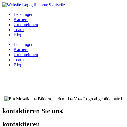
Leistungen
Karriere
Unternehmen
Team
Blog
Leistungen
Karriere
Unternehmen
Team
Blog
kontaktieren Sie uns!
kontaktieren